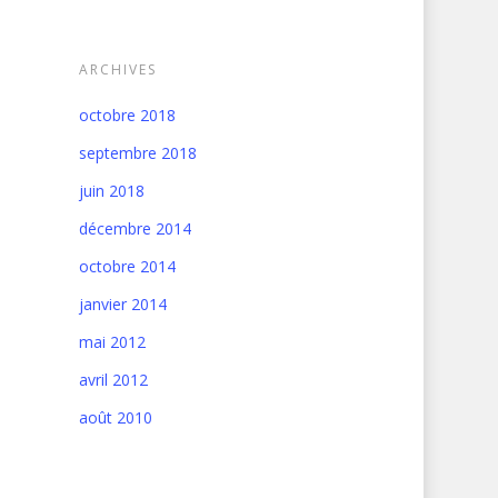
ARCHIVES
octobre 2018
septembre 2018
juin 2018
décembre 2014
octobre 2014
janvier 2014
mai 2012
avril 2012
août 2010