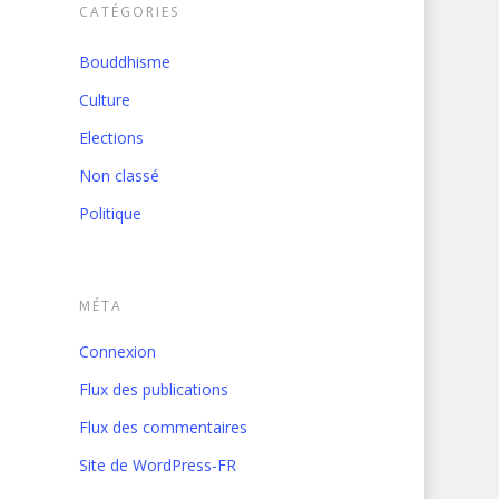
CATÉGORIES
Bouddhisme
Culture
Elections
Non classé
Politique
MÉTA
Connexion
Flux des publications
Flux des commentaires
Site de WordPress-FR