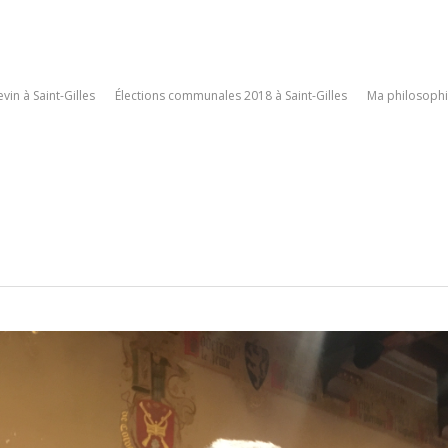
vin à Saint-Gilles
Élections communales 2018 à Saint-Gilles
Ma philosophi