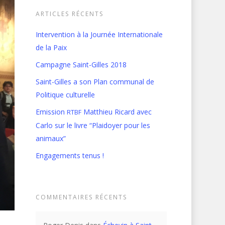
ARTICLES RÉCENTS
Intervention à la Journée Internationale
de la Paix
Campagne Saint-Gilles 2018
Saint-Gilles a son Plan communal de
Politique culturelle
Emission
Matthieu Ricard avec
RTBF
Carlo sur le livre “Plaidoyer pour les
animaux”
Engagements tenus !
COMMENTAIRES RÉCENTS