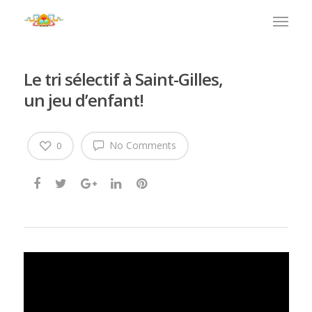
Le tri sélectif à Saint-Gilles,
un jeu d’enfant!
No Comments
0