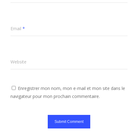
Email
*
Website
Enregistrer mon nom, mon e-mail et mon site dans le
navigateur pour mon prochain commentaire.