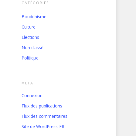
CATÉGORIES
Bouddhisme
Culture
Elections
Non classé
Politique
MÉTA
Connexion
Flux des publications
Flux des commentaires
Site de WordPress-FR