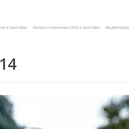
vin à Saint-Gilles
Élections communales 2018 à Saint-Gilles
Ma philosophi
14