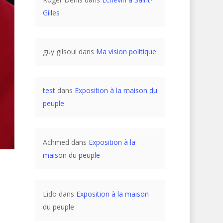
Gilles
guy gilsoul
dans
Ma vision politique
test
dans
Exposition à la maison du
peuple
Achmed
dans
Exposition à la
maison du peuple
Lido
dans
Exposition à la maison
du peuple