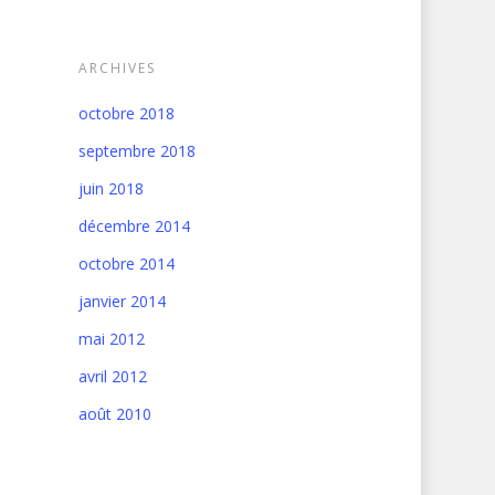
ARCHIVES
octobre 2018
septembre 2018
juin 2018
décembre 2014
octobre 2014
janvier 2014
mai 2012
avril 2012
août 2010