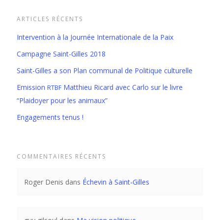
ARTICLES RÉCENTS
Intervention à la Journée Internationale de la Paix
Campagne Saint-Gilles 2018
Saint-Gilles a son Plan communal de Politique culturelle
Emission
Matthieu Ricard avec Carlo sur le livre
RTBF
“Plaidoyer pour les animaux”
Engagements tenus !
COMMENTAIRES RÉCENTS
Roger Denis
dans
Échevin à Saint-Gilles