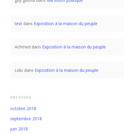
guy gilsoul
dans
Ma vision politique
test
dans
Exposition à la maison du peuple
Achmed
dans
Exposition à la maison du peuple
Lido
dans
Exposition à la maison du peuple
ARCHIVES
octobre 2018
septembre 2018
juin 2018