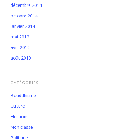
décembre 2014
octobre 2014
janvier 2014
mai 2012
avril 2012
août 2010
CATÉGORIES
Bouddhisme
Culture
Elections
Non classé
Politique