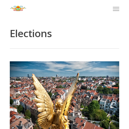
Elections